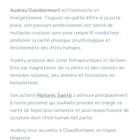
Audrey Dambermont
est herboriste et
énergéticienne. Toujours en quête d’être à sa juste
place, son parcours professionnel est teinté de
multiples couleurs avec pour unique fil conducteur :
améliorer la santé physique, psychologique et
émotionnelle des êtres humains.
Audrey propose des soins thérapeutiques et de bien-
être par magnétisme, de la vente et des conseils en
remèdes naturels, des ateliers et formations en
herboristerie.
Son activité
Naturel Santé
s’adresse principalement
à toute personne qui souhaite prendre en charge sa
santé de façon plus naturelle et plus respectueuse de
la nature dont l’être humain fait partie.
Audrey vous accueille à Chaudfontaine, en région
liégeoise.