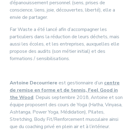
d’épanouissement personnel (sens, prises de
conscience, liens, joie, découvertes, liberté), elle a
envie de partager.
Far Waste a été lancé afin d’accompagner les
particuliers dans la réduction de leurs déchets, mais
aussi les écoles, et les entreprises, auxquelles elle
propose des audits (son métier initial) et des
formations / sensibilisations.
Antoine Decourriere
est gestionnaire d’un
centre
de remise en forme et de tennis, Feel Good in
the Wood
. Depuis septembre 2018, Antoine et son
équipe proposent des cours de Yoga (Hatha, Vinyasa,
Ashtanga, Power Yoga, Médidation), Pilates,
Stretching, Body Fit/Renforcement musculaire ainsi
que du coaching privé en plein air et à l’intérieur.