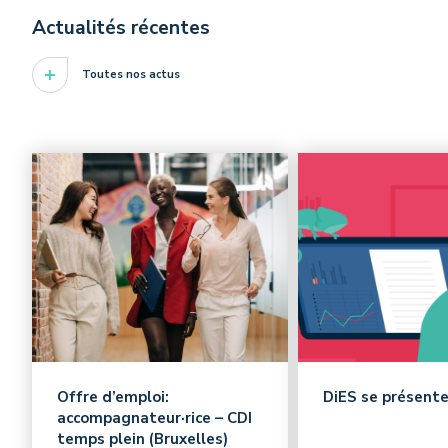
Actualités récentes
Toutes nos actus
Offre d’emploi:
DiES se présente
accompagnateur·rice – CDI
temps plein (Bruxelles)