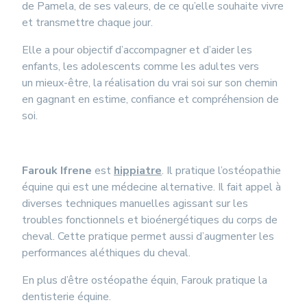
de Pamela, de ses valeurs, de ce qu’elle souhaite vivre
et transmettre chaque jour.
Elle a pour objectif d’accompagner et d’aider les
enfants, les adolescents comme les adultes vers
un mieux-être, la réalisation du vrai soi sur son chemin
en gagnant en estime, confiance et compréhension de
soi.
Farouk Ifrene
est
hippiatre
. Il pratique l’ostéopathie
équine qui est une médecine alternative. Il fait appel à
diverses techniques manuelles agissant sur les
troubles fonctionnels et bioénergétiques du corps de
cheval. Cette pratique permet aussi d’augmenter les
performances aléthiques du cheval.
En plus d’être ostéopathe équin, Farouk pratique la
dentisterie équine.