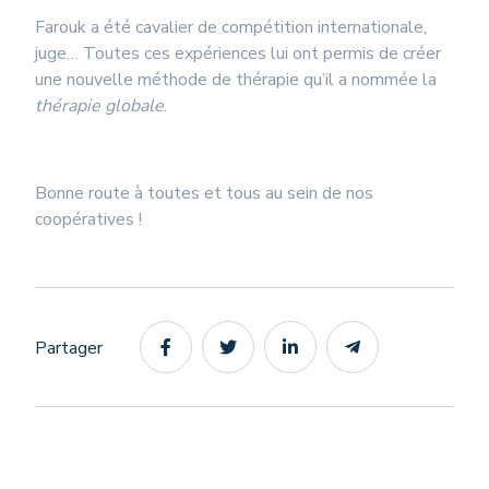
Farouk a été cavalier de compétition internationale,
juge… Toutes ces expériences lui ont permis de créer
une nouvelle méthode de thérapie qu’il a nommée la
thérapie globale
.
Bonne route à toutes et tous au sein de nos
coopératives !
Partager