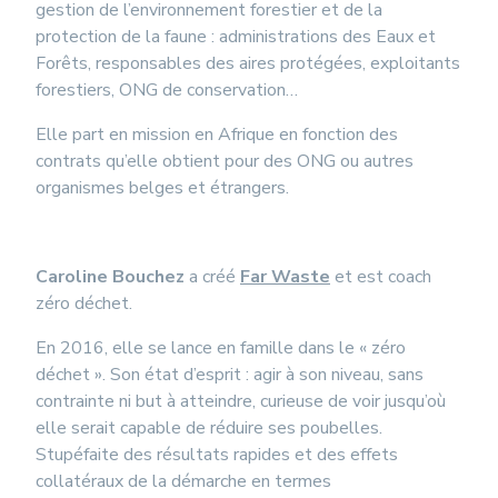
gestion de l’environnement forestier et de la
protection de la faune : administrations des Eaux et
Forêts, responsables des aires protégées, exploitants
forestiers, ONG de conservation…
Elle part en mission en Afrique en fonction des
contrats qu’elle obtient pour des ONG ou autres
organismes belges et étrangers.
Caroline Bouchez
a créé
Far Waste
et est coach
zéro déchet.
En 2016, elle se lance en famille dans le « zéro
déchet ». Son état d’esprit : agir à son niveau, sans
contrainte ni but à atteindre, curieuse de voir jusqu’où
elle serait capable de réduire ses poubelles.
Stupéfaite des résultats rapides et des effets
collatéraux de la démarche en termes