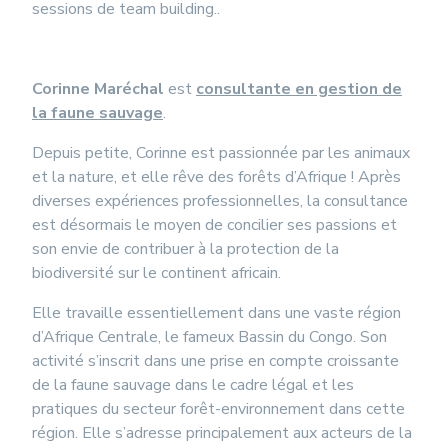
sessions de team building..
Corinne Maréchal
est
consultante en gestion de
la faune sauvage
.
Depuis petite, Corinne est passionnée par les animaux
et la nature, et elle rêve des forêts d’Afrique ! Après
diverses expériences professionnelles, la consultance
est désormais le moyen de concilier ses passions et
son envie de contribuer à la protection de la
biodiversité sur le continent africain.
Elle travaille essentiellement dans une vaste région
d’Afrique Centrale, le fameux Bassin du Congo. Son
activité s’inscrit dans une prise en compte croissante
de la faune sauvage dans le cadre légal et les
pratiques du secteur forêt-environnement dans cette
région. Elle s’adresse principalement aux acteurs de la