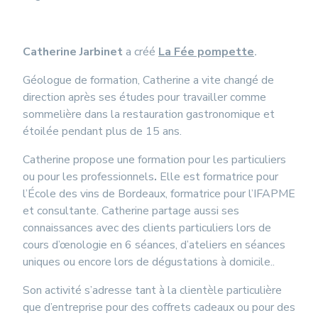
Catherine Jarbinet
a créé
La Fée pompette
.
Géologue de formation, Catherine a vite changé de
direction après ses études pour travailler comme
sommelière dans la restauration gastronomique et
étoilée pendant plus de 15 ans.
Catherine propose une formation pour les particuliers
ou pour les professionnels
.
Elle est formatrice pour
l’École des vins de Bordeaux, formatrice pour l’IFAPME
et consultante. Catherine partage aussi ses
connaissances avec des clients particuliers lors de
cours d’œnologie en 6 séances, d’ateliers en séances
uniques ou encore lors de dégustations à domicile..
Son activité s’adresse tant à la clientèle particulière
que d’entreprise pour des coffrets cadeaux ou pour des