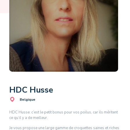
HDC Husse
Belgique
HDC Husse: c’est le petit bonus pour vos poilus, car ils méritent
ce qu’il y a de meilleur.
Je vous propose une large gamme de croquettes saines et riches