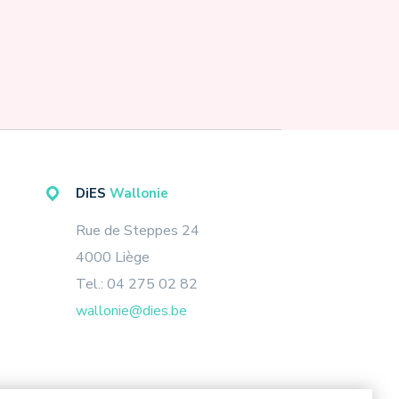
DiES
Wallonie
Rue de Steppes 24
4000 Liège
Tel.: 04 275 02 82
wallonie@dies.be