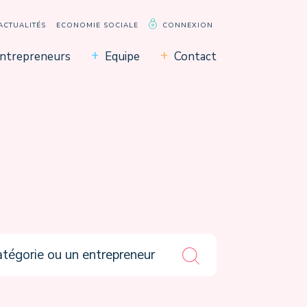
ACTUALITÉS
ECONOMIE SOCIALE
CONNEXION
ntrepreneurs
Equipe
Contact