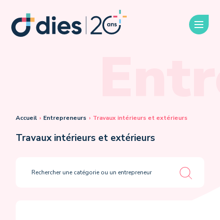
Entr
Accueil
›
Entrepreneurs
›
Travaux intérieurs et extérieurs
Travaux intérieurs et extérieurs