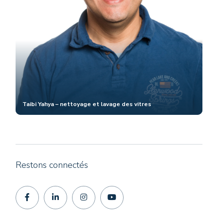
Taibi Yahya – nettoyage et lavage des vitres
Restons connectés