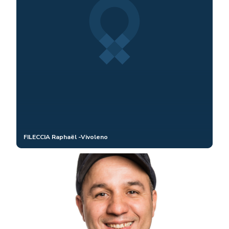
FILECCIA Raphaël -Vivoleno