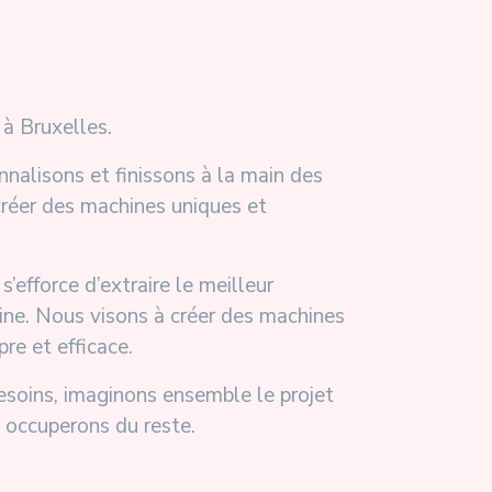
à Bruxelles.
nalisons et finissons à la main des
réer des machines uniques et
’efforce d’extraire le meilleur
ne. Nous visons à créer des machines
re et efficace.
esoins, imaginons ensemble le projet
 occuperons du reste.