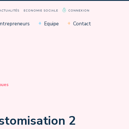
ACTUALITÉS
ECONOMIE SOCIALE
CONNEXION
ntrepreneurs
Equipe
Contact
oues
stomisation 2