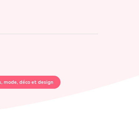
s, mode, déco et design