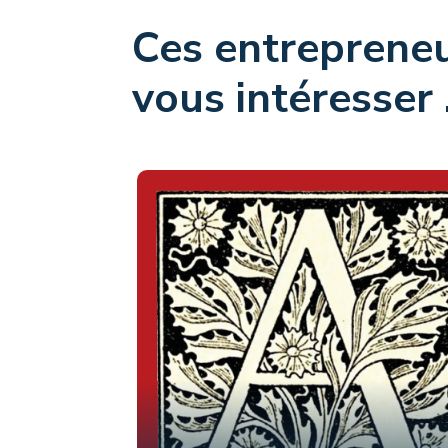
Ces entrepreneu
vous intéresser .