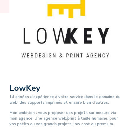
LowKey
14 années d’expérience à votre service dans le domaine du
web, des supports imprimés et encore bien d’autres.
Mon ambition : vous proposer des projets sur mesure via
mon agence. Une agence web/print à taille humaine, pour
vos petits ou vos grands projets, low cost ou premium.