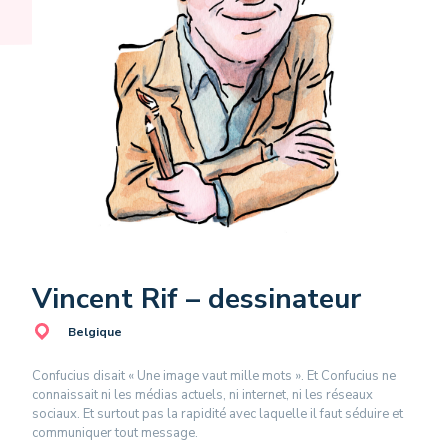
Vincent Rif – dessinateur
Belgique
Confucius disait « Une image vaut mille mots ». Et Confucius ne
connaissait ni les médias actuels, ni internet, ni les réseaux
sociaux. Et surtout pas la rapidité avec laquelle il faut séduire et
communiquer tout message.