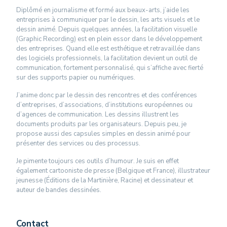
Diplômé en journalisme et formé aux beaux-arts, j’aide les
entreprises à communiquer par le dessin, les arts visuels et le
dessin animé. Depuis quelques années, la facilitation visuelle
(Graphic Recording) est en plein essor dans le développement
des entreprises. Quand elle est esthétique et retravaillée dans
des logiciels professionnels, la facilitation devient un outil de
communication, fortement personnalisé, qui s’affiche avec fierté
sur des supports papier ou numériques.
J’anime donc par le dessin des rencontres et des conférences
d’entreprises, d’associations, d’institutions européennes ou
d’agences de communication. Les dessins illustrent les
documents produits par les organisateurs. Depuis peu, je
propose aussi des capsules simples en dessin animé pour
présenter des services ou des processus.
Je pimente toujours ces outils d’humour. Je suis en effet
également cartooniste de presse (Belgique et France), illustrateur
jeunesse (Éditions de la Martinière, Racine) et dessinateur et
auteur de bandes dessinées.
Contact