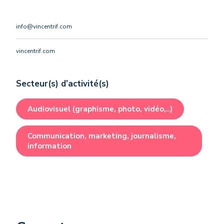
info@vincentrif.com
vincentrif.com
Secteur(s) d’activité(s)
Audiovisuel (graphisme, photo, vidéo,..)
Communication, marketing, journalisme,
information