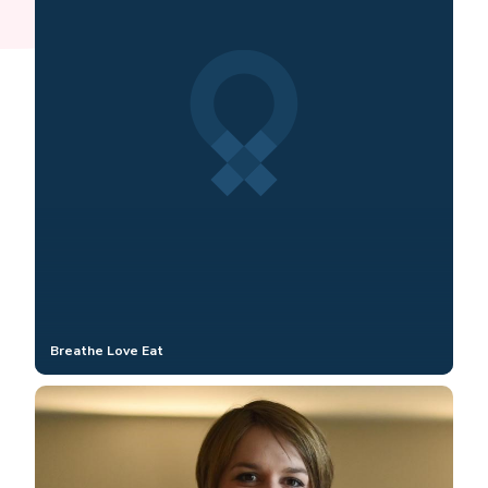
Breathe Love Eat