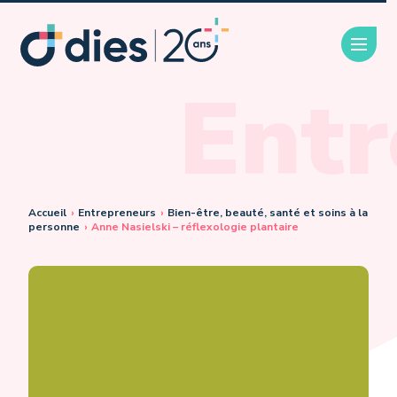
Entr
Accueil
›
Entrepreneurs
›
Bien-être, beauté, santé et soins à la
personne
›
Anne Nasielski – réflexologie plantaire