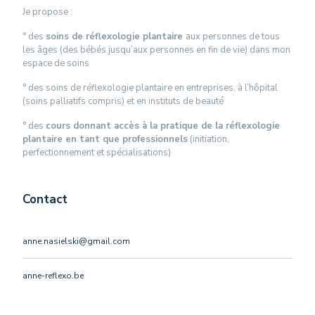
Je propose :
° des
soins de réflexologie plantaire
aux personnes de tous
les âges (des bébés jusqu’aux personnes en fin de vie) dans mon
espace de soins
° des soins de réflexologie plantaire en entreprises, à l’hôpital
(soins palliatifs compris) et en instituts de beauté
° des
cours donnant accès à la pratique de la réflexologie
plantaire en tant que professionnels
(initiation,
perfectionnement et spécialisations)
Contact
anne.nasielski@gmail.com
anne-reflexo.be