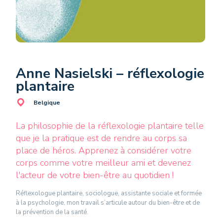
Anne Nasielski – réflexologie
plantaire
Belgique
La philosophie de la réflexologie plantaire telle
que je la pratique est de rendre au corps sa
place de héros. Apprenez à considérer votre
corps comme votre meilleur ami et devenez
l'acteur de votre bien-être au quotidien !
Réflexologue plantaire, sociologue, assistante sociale et formée
à la psychologie, mon travail s’articule autour du bien-être et de
la prévention de la santé.