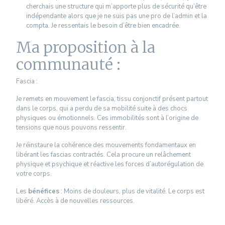
cherchais une structure qui m’apporte plus de sécurité qu’être
indépendante alors que je ne suis pas une pro de l’admin et la
compta. Je ressentais le besoin d’être bien encadrée.
Ma proposition à la
communauté :
Fascia :
Je remets en mouvement le fascia, tissu conjonctif présent partout
dans le corps, qui a perdu de sa mobilité suite à des chocs
physiques ou émotionnels. Ces immobilités sont à l’origine de
tensions que nous pouvons ressentir.
Je réinstaure la cohérence des mouvements fondamentaux en
libérant les fascias contractés. Cela procure un relâchement
physique et psychique et réactive les forces d’autorégulation de
votre corps.
Les
bénéfices
: Moins de douleurs, plus de vitalité. Le corps est
libéré. Accès à de nouvelles ressources.