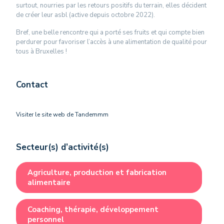
surtout, nourries par les retours positifs du terrain, elles décident
de créer leur asbl (active depuis octobre 2022).
Bref, une belle rencontre qui a porté ses fruits et qui compte bien
perdurer pour favoriser l’accès à une alimentation de qualité pour
tous à Bruxelles !
Contact
Visiter le site web de Tandemmm
Secteur(s) d’activité(s)
Agriculture, production et fabrication
alimentaire
Coaching, thérapie, développement
personnel