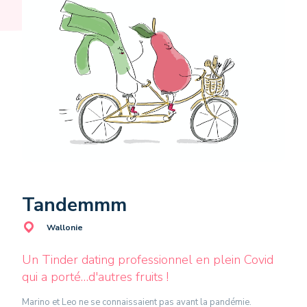
Tandemmm
Wallonie
Un Tinder dating professionnel en plein Covid
qui a porté…d'autres fruits !
Marino et Leo ne se connaissaient pas avant la pandémie.